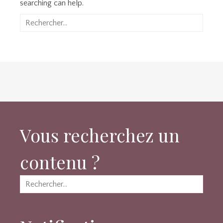
searching can help.
Rechercher :
Vous recherchez un
contenu ?
Rechercher :