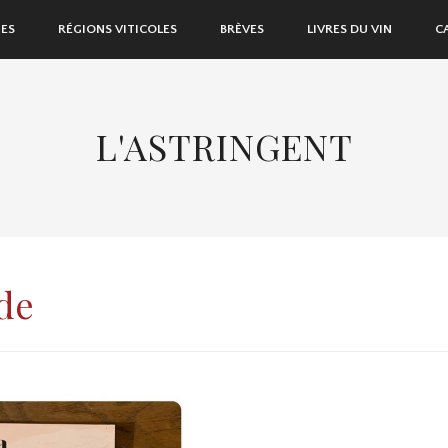
ES
RÉGIONS VITICOLES
BRÈVES
LIVRES DU VIN
C
L'ASTRINGENT
de