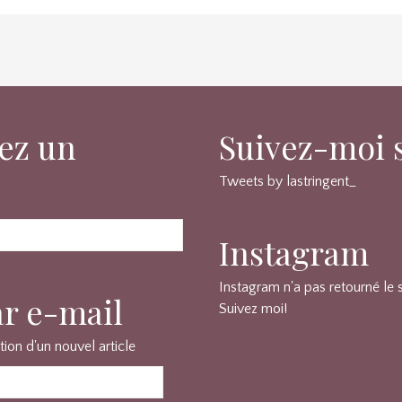
ez un
Suivez-moi s
Tweets by lastringent_
Instagram
Instagram n'a pas retourné le 
ar e-mail
Suivez moi!
tion d'un nouvel article